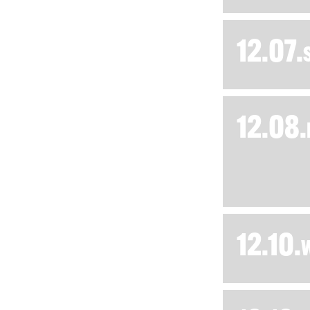
12.07.
12.08.
12.10.