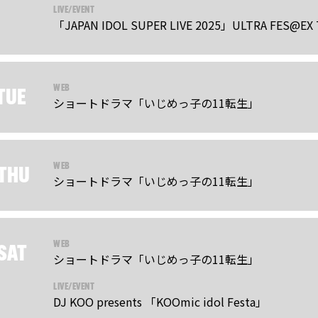
LIVE/EVENT
「JAPAN IDOL SUPER LIVE 2025」ULTRA FES
WEB
TUE
ショートドラマ「いじめっ子の11転生」
WEB
THU
ショートドラマ「いじめっ子の11転生」
WEB
SAT
ショートドラマ「いじめっ子の11転生」
LIVE/EVENT
DJ KOO presents 「KOOmic idol Festa」