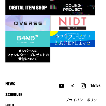
NEWS
TikTok
SCHEDULE
プライバシーポリシー
BLOG