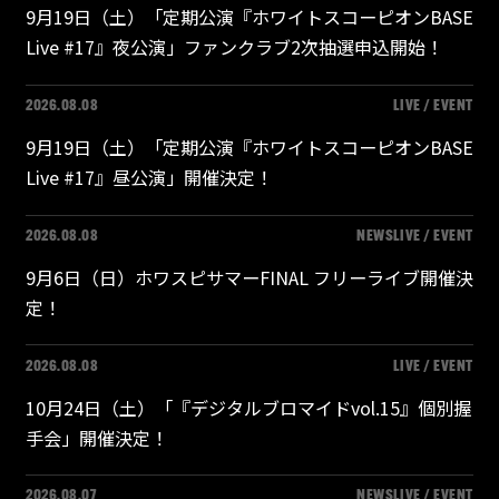
9月19日（土）「定期公演『ホワイトスコーピオンBASE
Live #17』夜公演」ファンクラブ2次抽選申込開始！
2026.08.08
LIVE / EVENT
9月19日（土）「定期公演『ホワイトスコーピオンBASE
Live #17』昼公演」開催決定！
2026.08.08
NEWS
LIVE / EVENT
9月6日（日）ホワスピサマーFINAL フリーライブ開催決
定！
2026.08.08
LIVE / EVENT
10月24日（土）「『デジタルブロマイドvol.15』個別握
手会」開催決定！
2026.08.07
NEWS
LIVE / EVENT