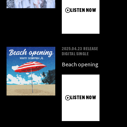
LISTEN NOW
2025.04.23 RELEASE
DIGITAL SINGLE
Beach opening
LISTEN NOW