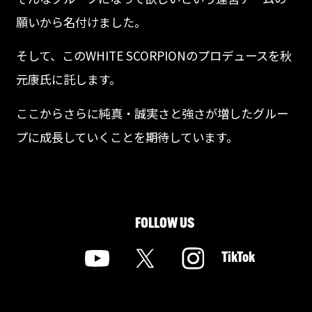
願いから名付けました。
そして、このWHITE SCORPIONのプロデュースを秋
元康氏に託します。
ここからさらに純真・誠実さと強さが増したグルー
プに成長していくことを期待しています。
FOLLOW US
TikTok