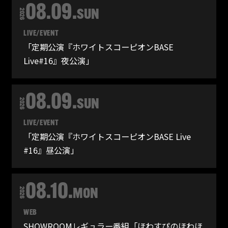
08.09.
2026
SUN
LIVE/EVENT
「定期公演『ホワイトスコーピオンBASE
Live#16』夜公演」
08.09.
2026
SUN
LIVE/EVENT
「定期公演『ホワイトスコーピオンBASE Live
#16』昼公演」
08.10.
2026
MON
WEB
SHOWROOMレギュラー番組「ほわすぴのほわほ