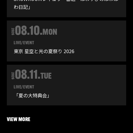
わ日記」
08.10.
2026
MON
LIVE/EVENT
東京 星空と光の夏祭り 2026
08.11.
2026
TUE
LIVE/EVENT
「夏の大特典会」
VIEW MORE