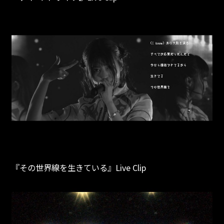
『その世界線を生きている』Live Clip