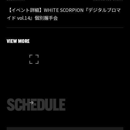
【イベント詳細】WHITE SCORPION『デジタルブロマ
イド vol.14』個別握手会
VIEW MORE
SCHEDULE