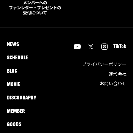
NEWS
TikTok
SCHEDULE
プライバシーポリシー
BLOG
運営会社
お問い合わせ
MOVIE
DISCOGRAPHY
MEMBER
GOODS