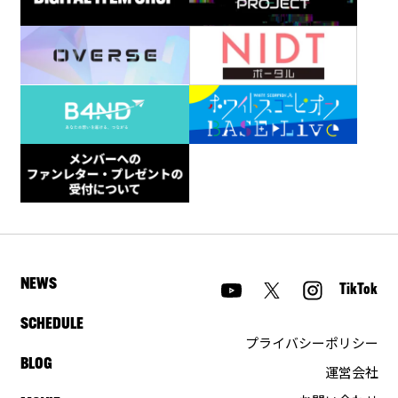
NEWS
TikTok
SCHEDULE
プライバシーポリシー
BLOG
運営会社