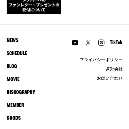
NEWS
TikTok
SCHEDULE
プライバシーポリシー
BLOG
運営会社
お問い合わせ
MOVIE
DISCOGRAPHY
MEMBER
GOODS