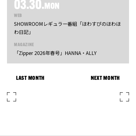
03.30.
MON
WEB
SHOWROOMレギュラー番組「ほわすぴのほわほ
わ日記」
MAGAZINE
「Zipper 2026年春号」HANNA・ALLY
LAST MONTH
NEXT MONTH