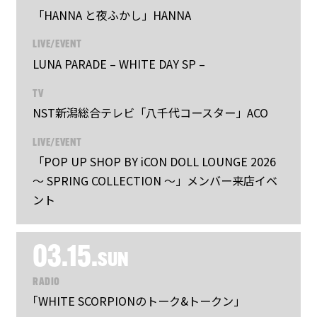
「HANNA と夜ふかし」HANNA
LIVE/EVENT
LUNA PARADE – WHITE DAY SP –
TV
NST新潟総合テレビ「八千代コースター」ACO
LIVE/EVENT
「POP UP SHOP BY iCON DOLL LOUNGE 2026
～ SPRING COLLECTION ～」メンバー来店イベ
ント
03.15.
SUN
RADIO
｢WHITE SCORPIONのトーク&トークン｣