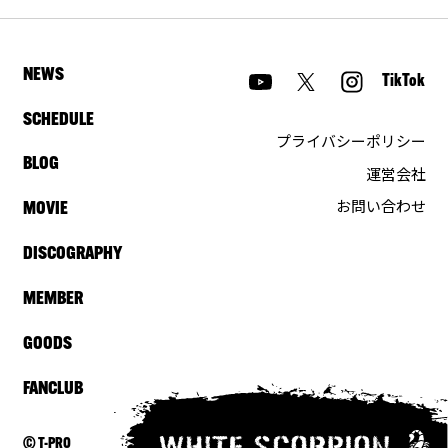
NEWS
TikTok
SCHEDULE
プライバシーポリシー
BLOG
運営会社
お問い合わせ
MOVIE
DISCOGRAPHY
MEMBER
GOODS
FANCLUB
© T-PRO