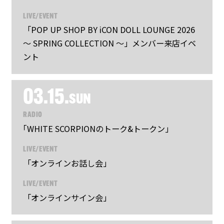
LIVE/EVENT
「POP UP SHOP BY iCON DOLL LOUNGE 2026
～ SPRING COLLECTION ～」メンバー来店イベ
ント
03.15.
SUN
RADIO
｢WHITE SCORPIONのトーク&トークン｣
LIVE/EVENT
「オンラインお話し会」
LIVE/EVENT
「オンラインサイン会」