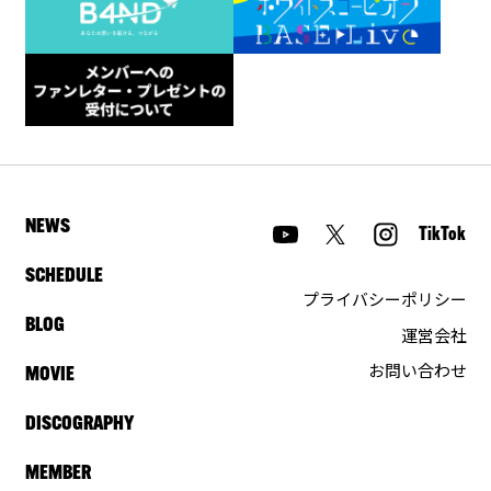
NEWS
TikTok
SCHEDULE
プライバシーポリシー
BLOG
運営会社
お問い合わせ
MOVIE
DISCOGRAPHY
MEMBER