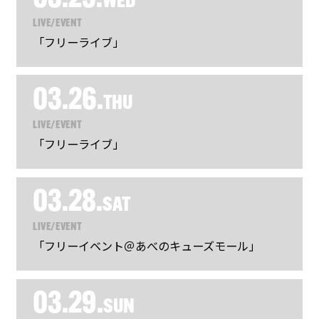
WED
LIVE/EVENT
「フリーライブ」
03.26.
THU
LIVE/EVENT
「フリーライブ」
03.28.
SAT
LIVE/EVENT
「フリーイベント＠あべのキューズモール」
03.29.
SUN