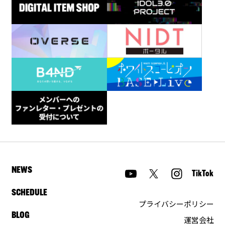
NEWS
TikTok
SCHEDULE
プライバシーポリシー
BLOG
運営会社