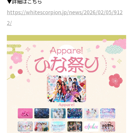
▼詳細はこちら
https://whitescorpion.jp/news/2026/02/05/912
2/