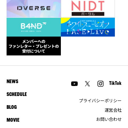
NEWS
TikTok
SCHEDULE
プライバシーポリシー
BLOG
運営会社
お問い合わせ
MOVIE