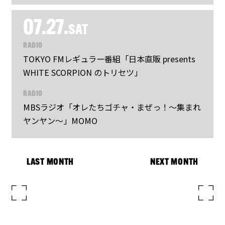
07.27.
SAT
RADIO
TOKYO FMレギュラー番組「日本直販 presents
WHITE SCORPION のトリセツ」
RADIO
MBSラジオ「オレたちゴチャ・まぜっ！～集まれ
ヤンヤン～」MOMO
LAST MONTH
NEXT MONTH