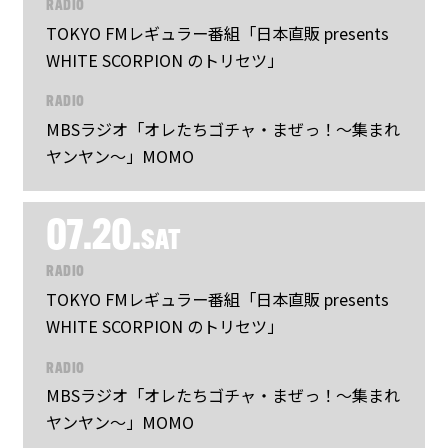
RADIO
TOKYO FMレギュラー番組「日本直販 presents
WHITE SCORPION のトリセツ」
RADIO
MBSラジオ「オレたちゴチャ・まぜっ！～集まれ
ヤンヤン～」MOMO
07.20.
SAT
RADIO
TOKYO FMレギュラー番組「日本直販 presents
WHITE SCORPION のトリセツ」
RADIO
MBSラジオ「オレたちゴチャ・まぜっ！～集まれ
ヤンヤン～」MOMO