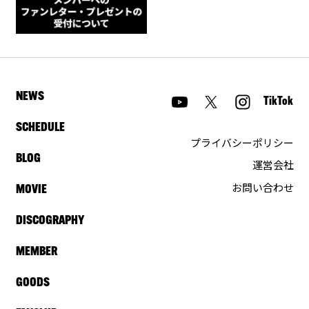
NEWS
TikTok
SCHEDULE
プライバシーポリシー
BLOG
運営会社
お問い合わせ
MOVIE
DISCOGRAPHY
MEMBER
GOODS