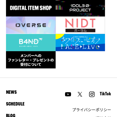
NEWS
TikTok
SCHEDULE
プライバシーポリシー
BLOG