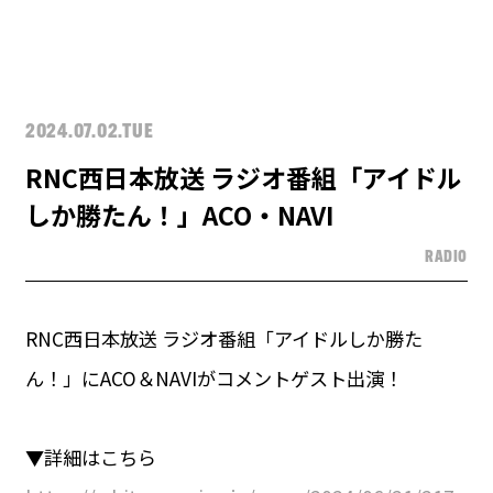
2024.07.02.TUE
RNC西日本放送 ラジオ番組「アイドル
しか勝たん！」ACO・NAVI
RADIO
RNC西日本放送 ラジオ番組「アイドルしか勝た
ん！」にACO＆NAVIがコメントゲスト出演！
▼詳細はこちら