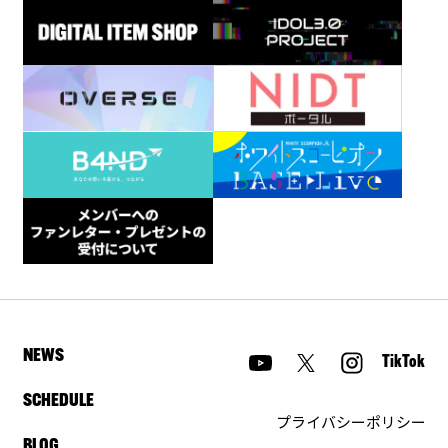
NEWS
TikTok
SCHEDULE
プライバシーポリシー
BLOG