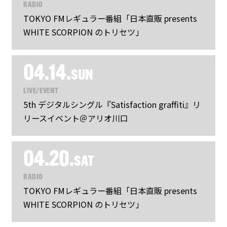
RADIO
TOKYO FMレギュラー番組「日本直販 presents
WHITE SCORPION のトリセツ」
04.14.
SUN
LIVE/EVENT
5th デジタルシングル『Satisfaction graffiti』リ
リースイベント＠アリオ川口
04.20.
SAT
RADIO
TOKYO FMレギュラー番組「日本直販 presents
WHITE SCORPION のトリセツ」