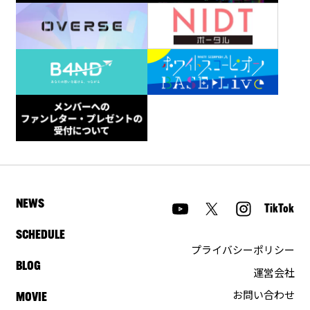
NEWS
TikTok
SCHEDULE
プライバシーポリシー
BLOG
運営会社
お問い合わせ
MOVIE