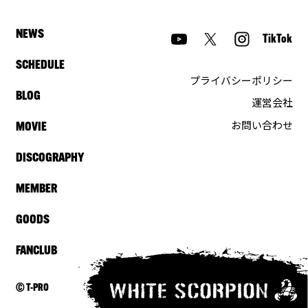
NEWS
TikTok
SCHEDULE
プライバシーポリシー
BLOG
運営会社
お問い合わせ
MOVIE
DISCOGRAPHY
MEMBER
GOODS
FANCLUB
© T-PRO