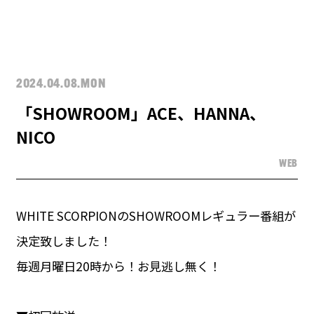
2024.04.08.MON
「SHOWROOM」ACE、HANNA、
NICO
WEB
WHITE SCORPIONのSHOWROOMレギュラー番組が
決定致しました！
毎週月曜日20時から！お見逃し無く！