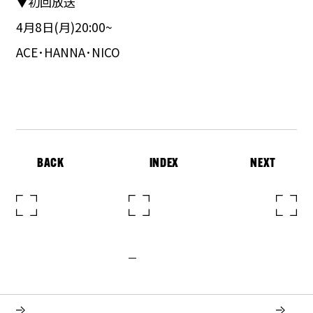
▼初回放送
4月8日(月)20:00~
‎ACE･HANNA･NICO
BACK
INDEX
NEXT