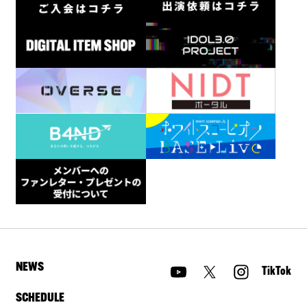
NEWS
TikTok
SCHEDULE