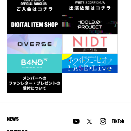
NEWS
TikTok