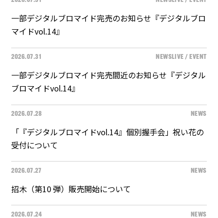
2026.07.31
NEWS
LIVE / EVENT
一部デジタルブロマイド完売のお知らせ『デジタルブロ
マイドvol.14』
2026.07.31
NEWS
LIVE / EVENT
一部デジタルブロマイド完売間近のお知らせ『デジタル
ブロマイドvol.14』
2026.07.28
NEWS
「『デジタルブロマイドvol.14』個別握手会」祝い花の
受付について
2026.07.27
NEWS
招⽊（第10 弾）販売開始について
2026.07.24
NEWS