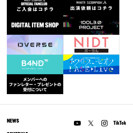
NEWS
TikTok