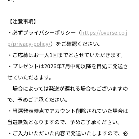
【注意事項】
・必ずプライバシーポリシー（
https://overse.co.j
p/privacy-policy/
）をご確認ください。
・ご応募はお一人1回までとさせていただきます。
・プレゼントは2026年7月中旬以降を目処に発送さ
せていただきます。
場合によっては発送が遅れる場合もございますの
で、予めご了承ください。
・当選発表時点でアカウント削除されていた場合は
当選無効となりますので、予めご了承ください。
・ご入力いただいた内容で発送いたしますので、必