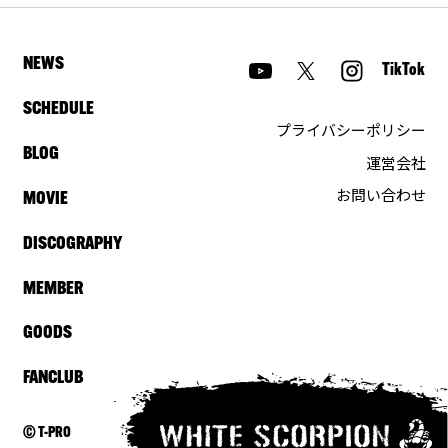
NEWS
TikTok
SCHEDULE
プライバシーポリシー
BLOG
運営会社
お問い合わせ
MOVIE
DISCOGRAPHY
MEMBER
GOODS
FANCLUB
© T-PRO