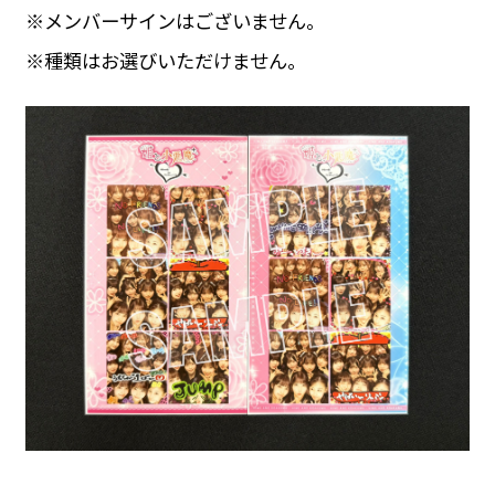
※メンバーサインはございません。
※種類はお選びいただけません。