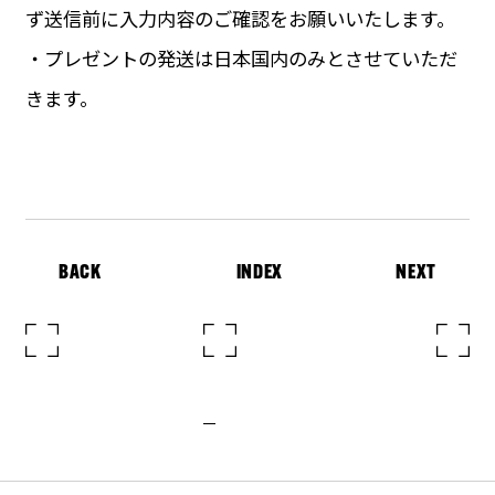
ず送信前に入力内容のご確認をお願いいたします。
・プレゼントの発送は日本国内のみとさせていただ
きます。
BACK
INDEX
NEXT