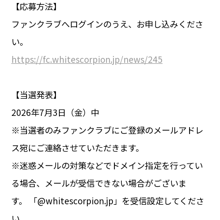
【応募方法】
ファンクラブへログインのうえ、お申し込みくださ
い。
https://fc.whitescorpion.jp/news/245
【当選発表】
2026年7月3日（金）中
※当選者のみファンクラブにご登録のメールアドレ
ス宛にご連絡させていただきます。
※迷惑メールの対策などでドメイン指定を行ってい
る場合、メールが受信できない場合がございま
す。 「@whitescorpion.jp」を受信設定してくださ
い。