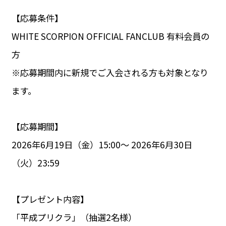
【応募条件】
WHITE SCORPION OFFICIAL FANCLUB 有料会員の
方
※応募期間内に新規でご入会される方も対象となり
ます。
【応募期間】
2026年6月19日（金）15:00〜 2026年6月30日
（火）23:59
【プレゼント内容】
「平成プリクラ」（抽選2名様）