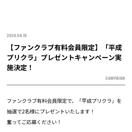
2026.06.19
【ファンクラブ有料会員限定】「平成
プリクラ」プレゼントキャンペーン実
施決定！
CAMPAIGN
ファンクラブ有料会員限定で、「平成プリクラ」を
抽選で2名様にプレゼントいたします！
奮ってご応募ください！