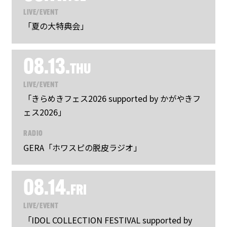
LIVE/EVENT
「夏の大特典会」
08.13.
THU
LIVE/EVENT
「きらめきフェス2026 supported by かがやきフ
ェス2026」
RADIO
GERA「ホワスピの脱皮ラジオ」
08.14.
FRI
LIVE/EVENT
「IDOL COLLECTION FESTIVAL supported by