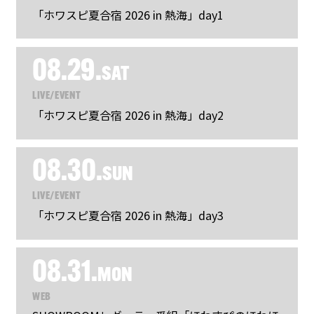
「ホワスピ夏合宿 2026 in 熱海」day1
08.29.
SAT
LIVE/EVENT
「ホワスピ夏合宿 2026 in 熱海」day2
08.30.
SUN
LIVE/EVENT
「ホワスピ夏合宿 2026 in 熱海」day3
08.31.
MON
WEB