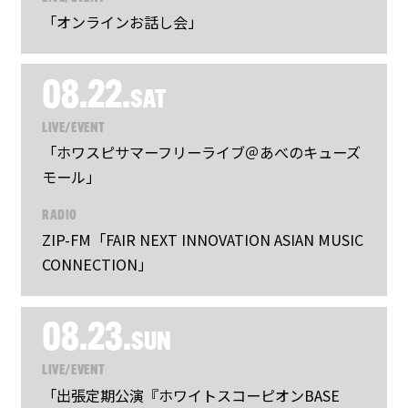
「オンラインお話し会」
08.22.
SAT
LIVE/EVENT
「ホワスピサマーフリーライブ＠あべのキューズ
モール」
RADIO
ZIP-FM「FAIR NEXT INNOVATION ASIAN MUSIC
CONNECTION」
08.23.
SUN
LIVE/EVENT
「出張定期公演『ホワイトスコーピオンBASE