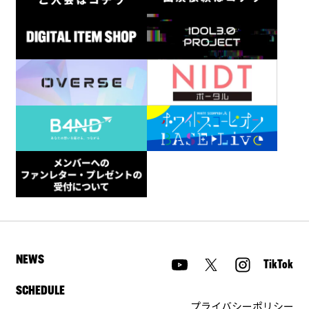
NEWS
TikTok
SCHEDULE
プライバシーポリシー