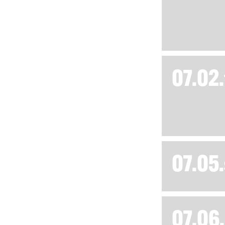
07.02.
07.05.
07.06.