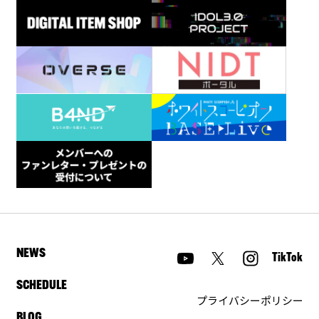
NEWS
TikTok
SCHEDULE
プライバシーポリシー
BLOG