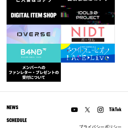
NEWS
TikTok
SCHEDULE
プライバシーポリシー