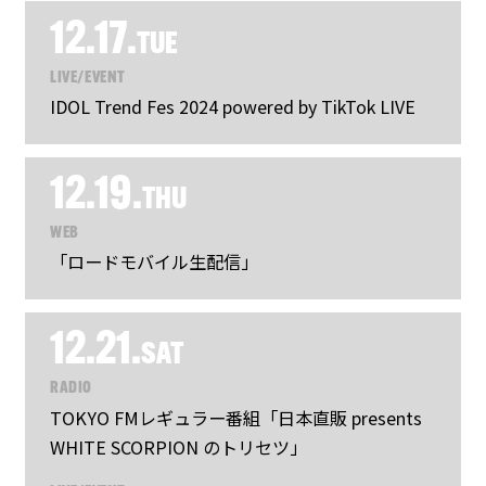
12.17.
TUE
LIVE/EVENT
IDOL Trend Fes 2024 powered by TikTok LIVE
12.19.
THU
WEB
「ロードモバイル生配信」
12.21.
SAT
RADIO
TOKYO FMレギュラー番組「日本直販 presents
WHITE SCORPION のトリセツ」