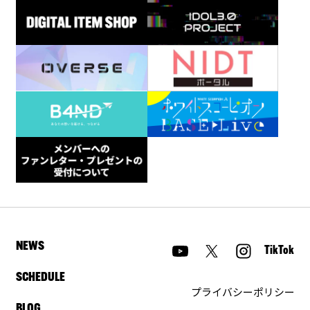
NEWS
TikTok
SCHEDULE
プライバシーポリシー
BLOG