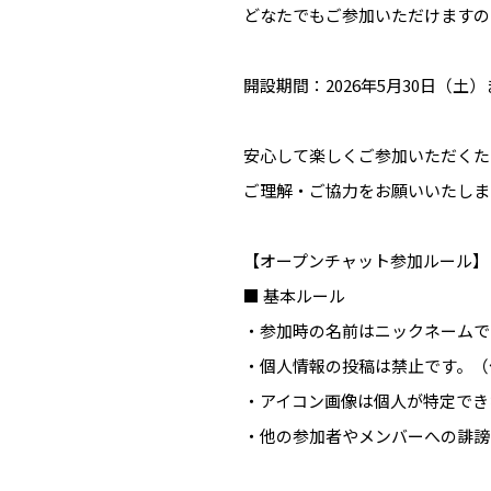
どなたでもご参加いただけますの
開設期間：2026年5月30日（土）
安心して楽しくご参加いただくた
ご理解・ご協力をお願いいたしま
【オープンチャット参加ルール】
■ 基本ルール
・参加時の名前はニックネームで
・個人情報の投稿は禁止です。（
・アイコン画像は個人が特定でき
・他の参加者やメンバーへの誹謗