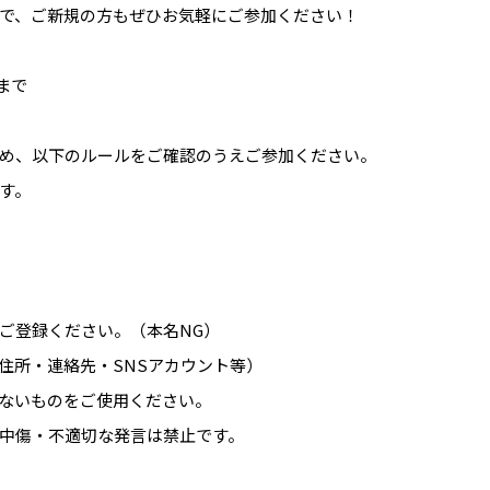
で、ご新規の方もぜひお気軽にご参加ください！
まで
め、以下のルールをご確認のうえご参加ください。
す。
ご登録ください。（本名NG）
住所・連絡先・SNSアカウント等）
ないものをご使用ください。
中傷・不適切な発言は禁止です。