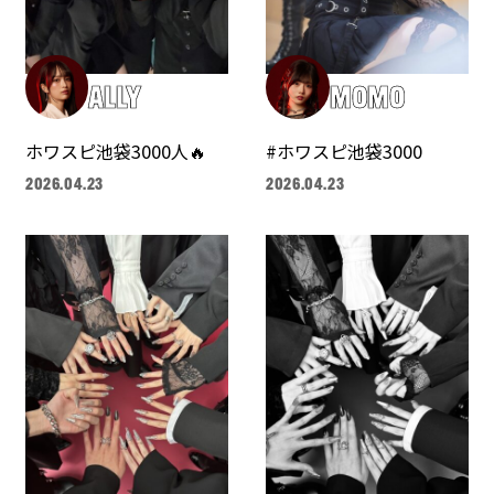
ALLY
MOMO
ホワスピ池袋3000人🔥
#ホワスピ池袋3000
2026.04.23
2026.04.23