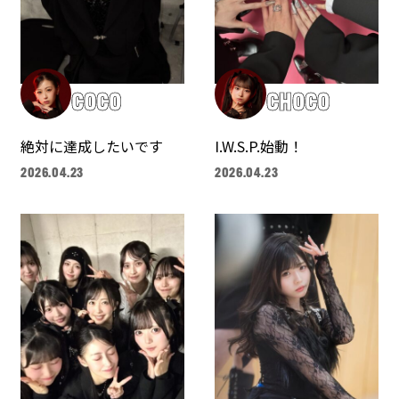
COCO
CHOCO
絶対に達成したいです
I.W.S.P.始動！
2026.04.23
2026.04.23