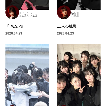
HANNA
AOI
『I.W.S.P』
11人の挑戦
2026.04.23
2026.04.23