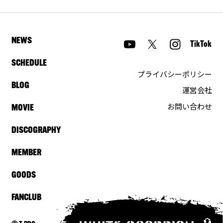
NEWS
TikTok
SCHEDULE
プライバシーポリシー
BLOG
運営会社
お問い合わせ
MOVIE
DISCOGRAPHY
MEMBER
GOODS
FANCLUB