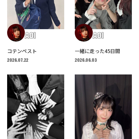
AOI
AOI
コテンペスト
一緒に走った45日間
2026.07.22
2026.06.03