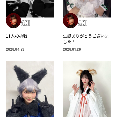
AOI
AOI
11人の挑戦
生誕ありがとうございま
した!!
2026.04.23
2026.01.26