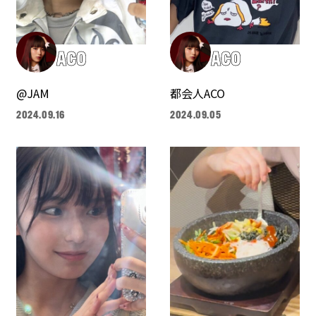
ACO
ACO
@JAM
都会人ACO
2024.09.16
2024.09.05