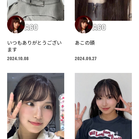
ACO
ACO
いつもありがとうござい
あこの頭
ます
2024.10.08
2024.09.27