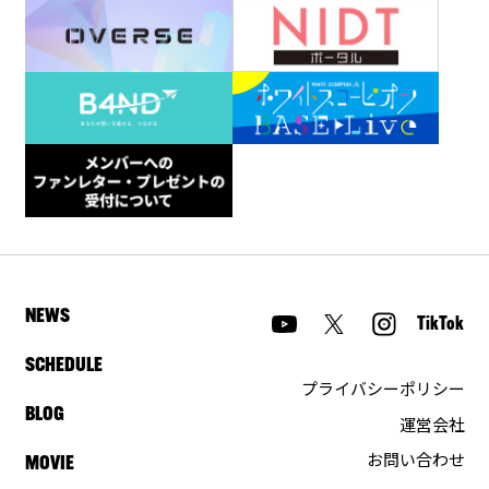
NEWS
TikTok
SCHEDULE
プライバシーポリシー
BLOG
運営会社
お問い合わせ
MOVIE