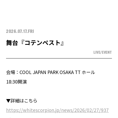
2026.07.17.FRI
舞台『コテンペスト』
LIVE/EVENT
会場：COOL JAPAN PARK OSAKA TT ホール
18:30開演
▼詳細はこちら
https://whitescorpion.jp/news/2026/02/27/937