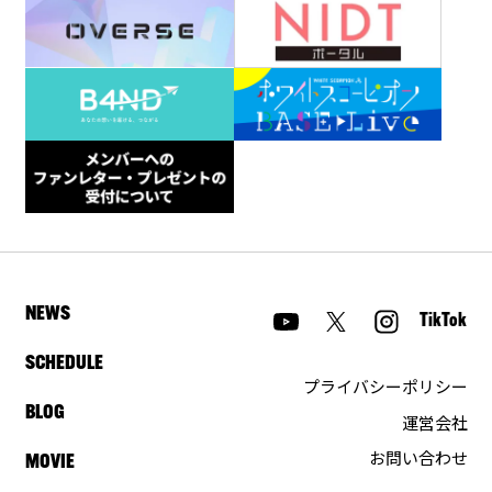
NEWS
TikTok
SCHEDULE
プライバシーポリシー
BLOG
運営会社
お問い合わせ
MOVIE