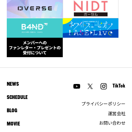
NEWS
TikTok
SCHEDULE
プライバシーポリシー
BLOG
運営会社
お問い合わせ
MOVIE