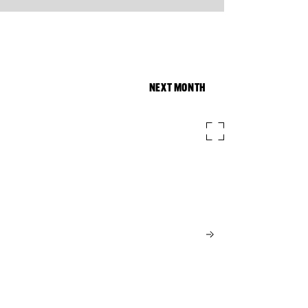
NEXT MONTH