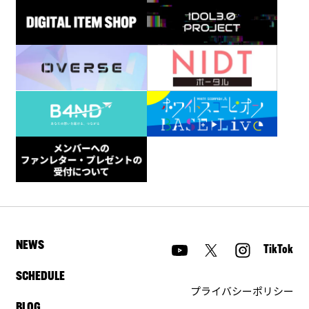
NEWS
TikTok
SCHEDULE
プライバシーポリシー
BLOG