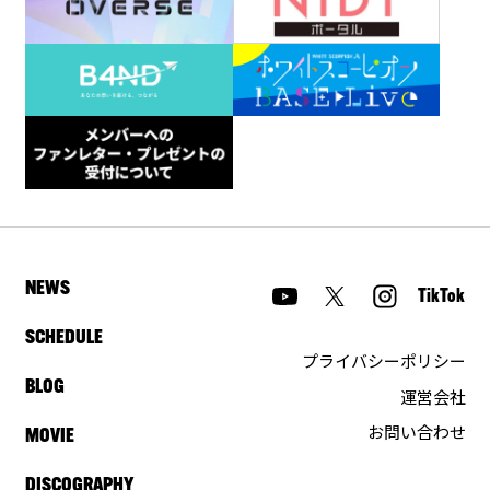
NEWS
TikTok
SCHEDULE
プライバシーポリシー
BLOG
運営会社
お問い合わせ
MOVIE
DISCOGRAPHY