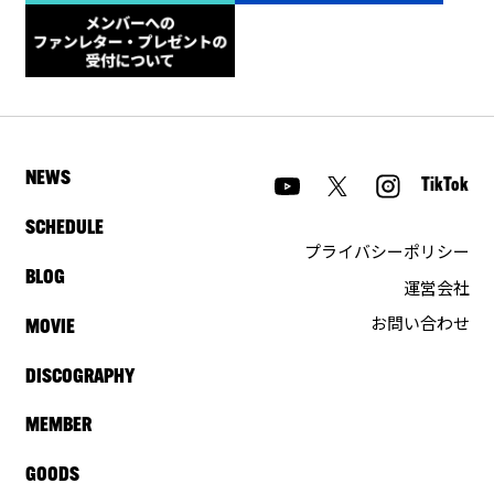
NEWS
TikTok
SCHEDULE
プライバシーポリシー
BLOG
運営会社
お問い合わせ
MOVIE
DISCOGRAPHY
MEMBER
GOODS