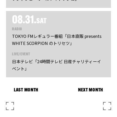
08.31.
SAT
RADIO
TOKYO FMレギュラー番組「日本直販 presents
WHITE SCORPION のトリセツ」
LIVE/EVENT
日本テレビ「24時間テレビ 日産チャリティーイ
ベント」
LAST MONTH
NEXT MONTH