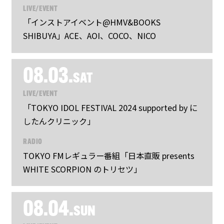
LIVE/EVENT
「インストアイベント@HMV&BOOKS
SHIBUYA」ACE、AOI、COCO、NICO
08.03.
SAT
LIVE/EVENT
「TOKYO IDOL FESTIVAL 2024 supported by に
したんクリニック」
RADIO
TOKYO FMレギュラー番組「日本直販 presents
WHITE SCORPION のトリセツ」
08.04.
SUN