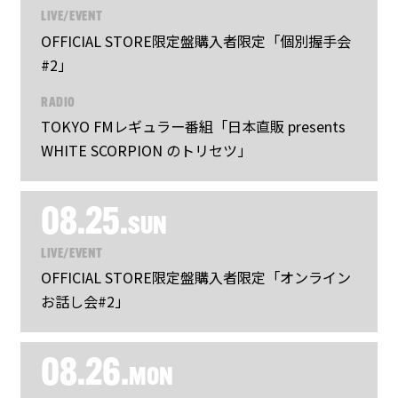
LIVE/EVENT
OFFICIAL STORE限定盤購入者限定「個別握手会
#2」
RADIO
TOKYO FMレギュラー番組「日本直販 presents
WHITE SCORPION のトリセツ」
08.25.
SUN
LIVE/EVENT
OFFICIAL STORE限定盤購入者限定「オンライン
お話し会#2」
08.26.
MON