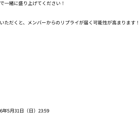
で一緒に盛り上げてください！
いただくと、メンバーからのリプライが届く可能性が高まります！
26年5月31日（日）23:59