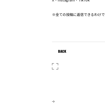
※全ての投稿に返信できるわけで
BACK