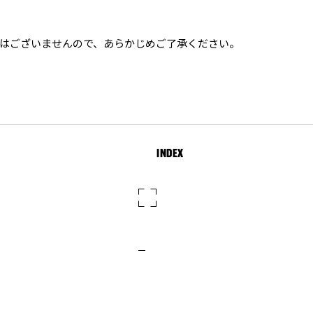
はございませんので、あらかじめご了承ください。
INDEX