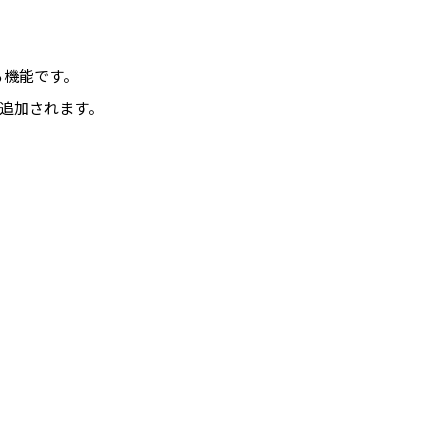
きる機能です。
追加されます。