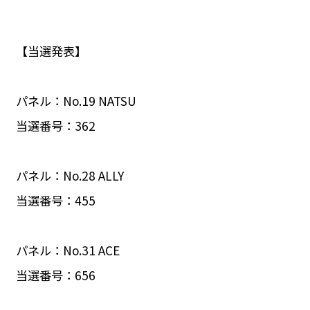
【当選発表】
パネル：No.19 NATSU
当選番号：362
パネル：No.28 ALLY
当選番号：455
パネル：No.31 ACE
当選番号：656