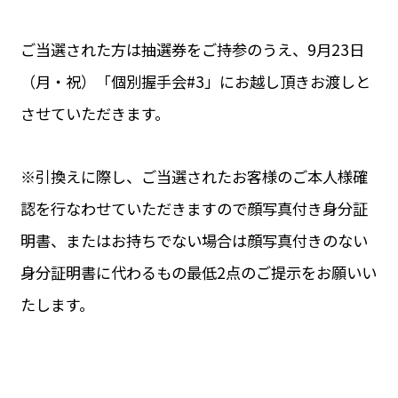
ご当選された方は抽選券をご持参のうえ、9月23日
（月・祝）「個別握手会#3」にお越し頂きお渡しと
させていただきます。
※引換えに際し、ご当選されたお客様のご本人様確
認を行なわせていただきますので顔写真付き身分証
明書、またはお持ちでない場合は顔写真付きのない
身分証明書に代わるもの最低2点のご提示をお願いい
たします。