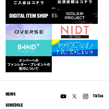
NEWS
TikTok
SCHEDULE