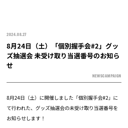
2024.08.27
8月24日（土）「個別握手会#2」グッ
ズ抽選会 未受け取り当選番号のお知ら
せ
NEWS
CAMPAIGN
8月24日（土）に開催しました「個別握手会#2」に
て行われた、グッズ抽選会の未受け取り当選番号を
お知らせします！