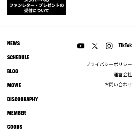
NEWS
TikTok
SCHEDULE
プライバシーポリシー
BLOG
運営会社
お問い合わせ
MOVIE
DISCOGRAPHY
MEMBER
GOODS