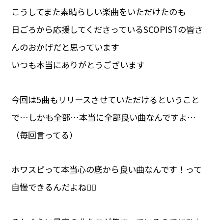
こうしてまた素晴らしい楽曲をいただけたのも
日ごろから応援してくださっているSCOPISTの皆さ
んのおかげだと思っています
いつも本当にありがとうございます
今回は5曲もリリースさせていただけるということ
で…しかも全部…本当に全部良い曲なんですよ…
（毎回言ってる）
ホワスピって本当心の底から良い曲なんです！って
自慢できるんだよね🙂‍↕️