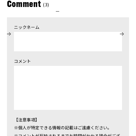
Comment
(3)
ニックネーム
コメント
【注意事項】
個人が特定できる情報の記載はご遠慮ください。
コメントが反映されるまでお時間がかかる場合がござ