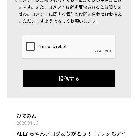
います。また、コメントは必ず反映されるとは限りま
せん。コメントに関する個別のお問い合わせはお控え
いただきますようよろしくお願いします。
ひでみん
2026.04.16
ALLY ちゃんブログありがとう！！7レジもアイ