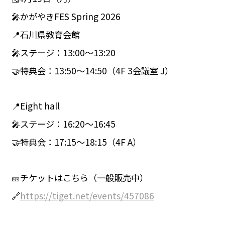
🎤かがやきFES Spring 2026
📍石川県教育会館
🎤ステージ：13:00〜13:20
🤝特典会：13:50〜14:50（4F 3会議室 J）
📍Eight hall
🎤ステージ：16:20〜16:45
🤝特典会：17:15〜18:15（4F A）
🎫チケットはこちら（一般販売中）
🔗
https://tiget.net/events/457086