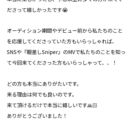
ださって嬉しかったです😭
オーディション期間やデビュー前から私たちのこと
を応援してくださっていた方もいらっしゃれば、
SNSや『眼差しSniper』のMVで私たちのことを知っ
て今回来てくださった方もいらっしゃって、、！
どの方も本当にありがたいです。
来る理由は何でも良いのです。
来て頂けるだけで本当に嬉しいです🙏🏻
ありがとうございました！