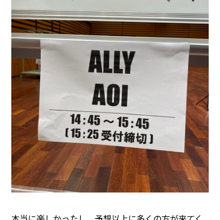
本当に楽しかったし、予想以上に多くの方が来てく