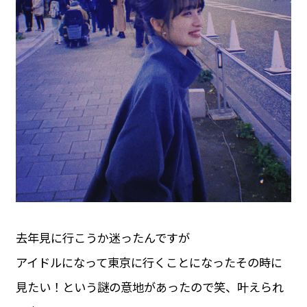
去年見に行こうか迷ったんですが
アイドルになって東京に行くことになったその時に
見たい！という謎の意地があったので笑、叶えられ