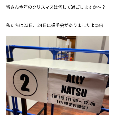
皆さん今年のクリスマスは何して過ごしますか〜？
私たちは23日、24日に握手会がありましたよ🤝🏻