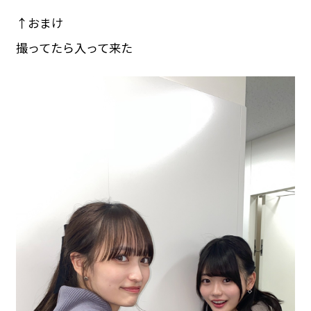
↑おまけ
撮ってたら入って来た