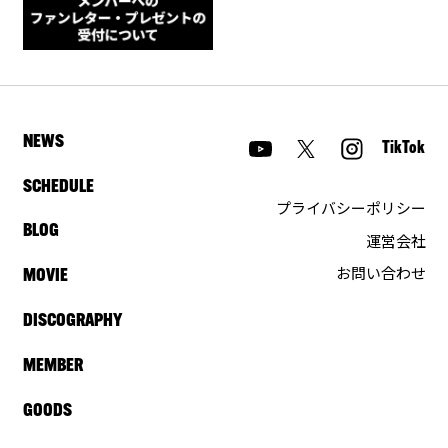
NEWS
TikTok
SCHEDULE
プライバシーポリシー
BLOG
運営会社
お問い合わせ
MOVIE
DISCOGRAPHY
MEMBER
GOODS