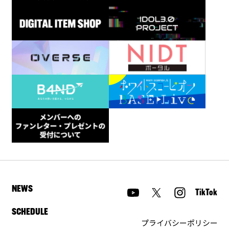
NEWS
TikTok
SCHEDULE
プライバシーポリシー