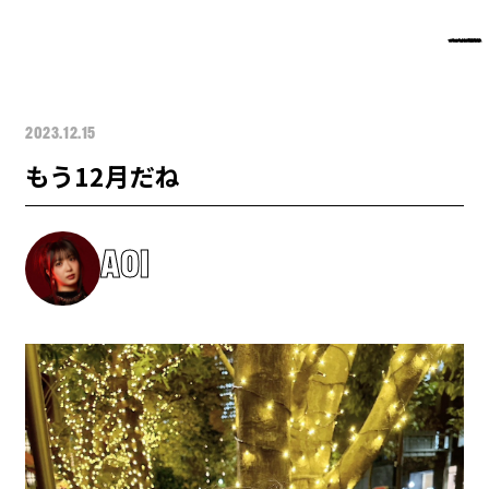
2023.12.15
もう12月だね
AOI