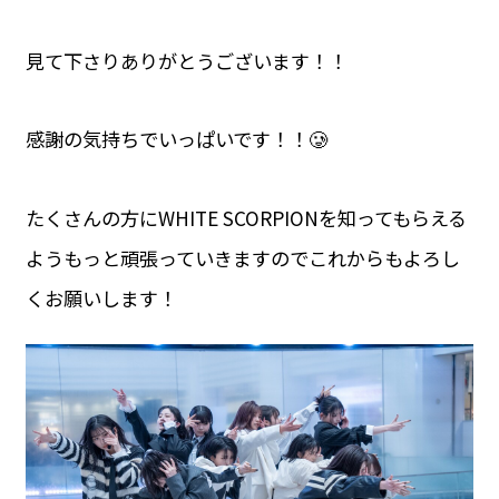
見て下さりありがとうございます！！
感謝の気持ちでいっぱいです！！🥲
たくさんの方にWHITE SCORPIONを知ってもらえる
ようもっと頑張っていきますのでこれからもよろし
くお願いします！