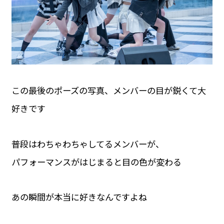
この最後のポーズの写真、メンバーの目が鋭くて大
好きです
普段はわちゃわちゃしてるメンバーが、
パフォーマンスがはじまると目の色が変わる
あの瞬間が本当に好きなんですよね