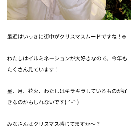
最近はいっきに街中がクリスマスムードですね！❄️
わたしはイルミネーションが大好きなので、今年も
たくさん見ています！
星、月、花火、わたしはキラキラしているものが好
きなのかもしれないです( ˊᵕˋ )
みなさんはクリスマス感じてますか〜？