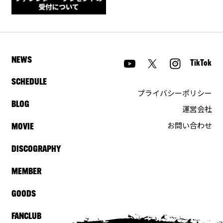
NEWS
TikTok
SCHEDULE
プライバシーポリシー
BLOG
運営会社
お問い合わせ
MOVIE
DISCOGRAPHY
MEMBER
GOODS
FANCLUB