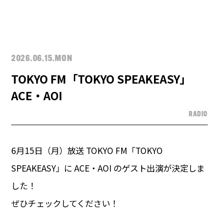
2026.06.15.MON
TOKYO FM「TOKYO SPEAKEASY」
ACE・AOI
RADIO
6月15日（月）放送 TOKYO FM「TOKYO
SPEAKEASY」に ACE・AOI のゲスト出演が決定しま
した！
ぜひチェックしてください！