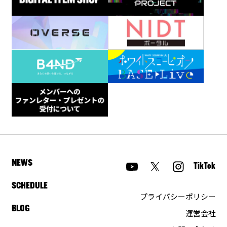
NEWS
TikTok
SCHEDULE
プライバシーポリシー
BLOG
運営会社