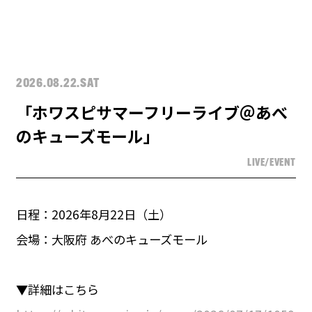
2026.08.22.SAT
「ホワスピサマーフリーライブ＠あべ
のキューズモール」
LIVE/EVENT
日程：2026年8月22日（土）
会場：大阪府 あべのキューズモール
▼詳細はこちら