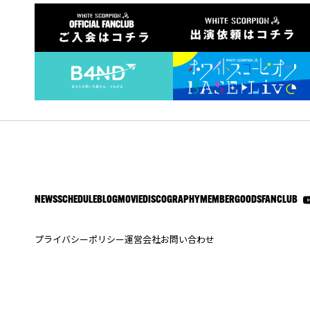
NEWS
SCHEDULE
BLOG
MOVIE
DISCOGRAPHY
MEMBER
GOODS
FANCLUB
プライバシーポリシー
運営会社
お問い合わせ