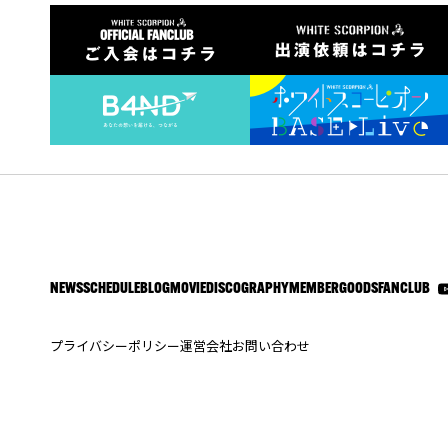
NEWS
SCHEDULE
BLOG
MOVIE
DISCOGRAPHY
MEMBER
GOODS
FANCLUB
プライバシーポリシー
運営会社
お問い合わせ