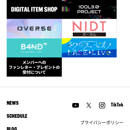
NEWS
TikTok
SCHEDULE
プライバシーポリシー
BLOG