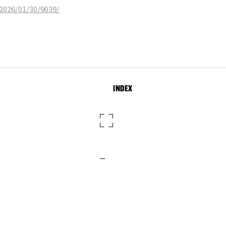
2026/01/30/9039/
INDEX