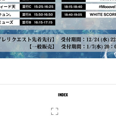
INDEX